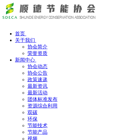
首页
关于我们
协会简介
荣誉资质
新闻中心
协会动态
协会公告
政策速递
最新资讯
最新活动
团体标准发布
资源综合利用
双碳
环保
节能技术
节能产品
视频