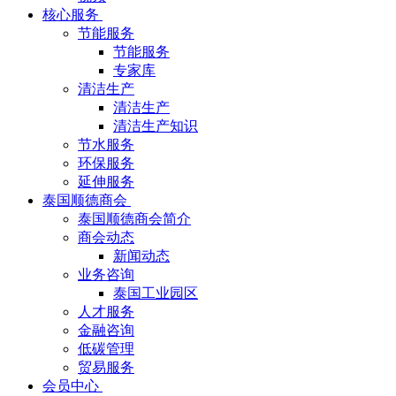
核心服务
节能服务
节能服务
专家库
清洁生产
清洁生产
清洁生产知识
节水服务
环保服务
延伸服务
泰国顺德商会
泰国顺德商会简介
商会动态
新闻动态
业务咨询
泰国工业园区
人才服务
金融咨询
低碳管理
贸易服务
会员中心