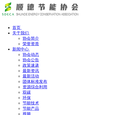
首页
关于我们
协会简介
荣誉资质
新闻中心
协会动态
协会公告
政策速递
最新资讯
最新活动
团体标准发布
资源综合利用
双碳
环保
节能技术
节能产品
视频