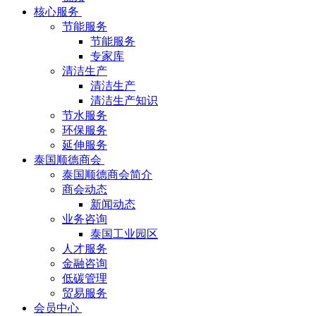
核心服务
节能服务
节能服务
专家库
清洁生产
清洁生产
清洁生产知识
节水服务
环保服务
延伸服务
泰国顺德商会
泰国顺德商会简介
商会动态
新闻动态
业务咨询
泰国工业园区
人才服务
金融咨询
低碳管理
贸易服务
会员中心